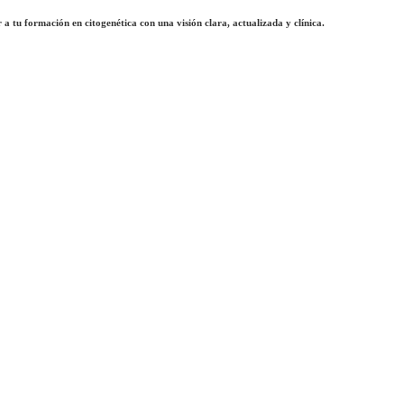
a tu formación en citogenética con una visión clara, actualizada y clínica.