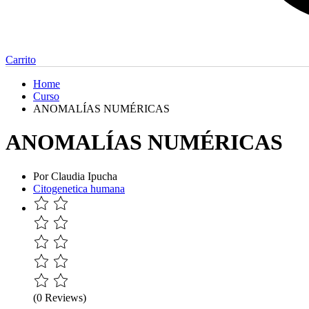
Carrito
Home
Curso
ANOMALÍAS NUMÉRICAS
ANOMALÍAS NUMÉRICAS
Por Claudia Ipucha
Citogenetica humana
(0 Reviews)